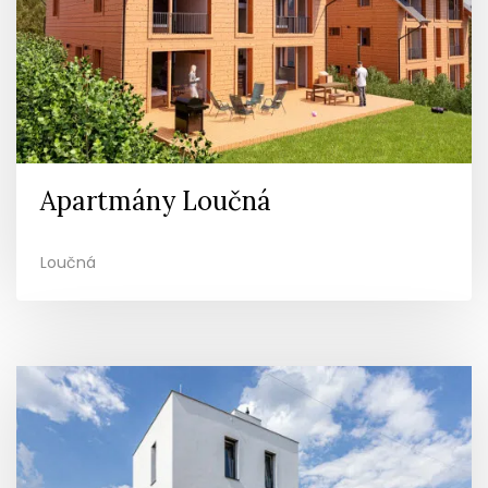
Apartmány Loučná
Loučná