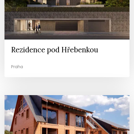
Rezidence pod Hřebenkou
Praha