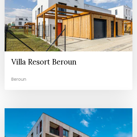
Villa Resort Beroun
Beroun