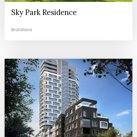
Sky Park Residence
Bratislava