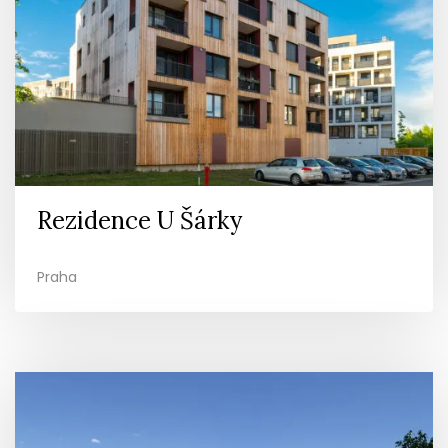
Rezidence U Šárky
Praha