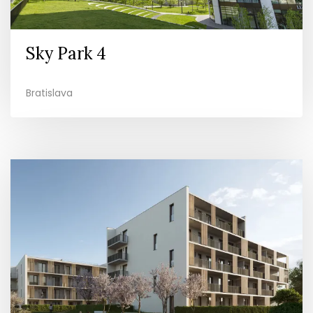
Sky Park 4
Bratislava