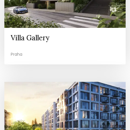
Villa Gallery
Praha