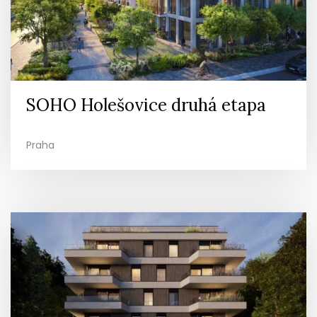
SOHO Holešovice druhá etapa
Praha