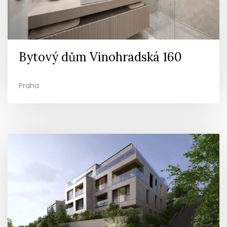
Bytový dům Vinohradská 160
Praha