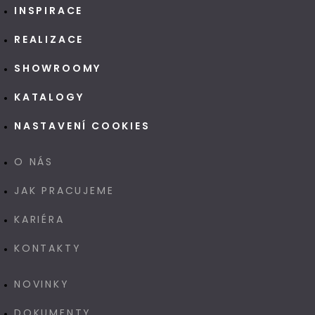
INSPIRACE
REALIZACE
SHOWROOMY
KATALOGY
NASTAVENÍ COOKIES
O NÁS
JAK PRACUJEME
KARIÉRA
KONTAKTY
NOVINKY
DOKUMENTY