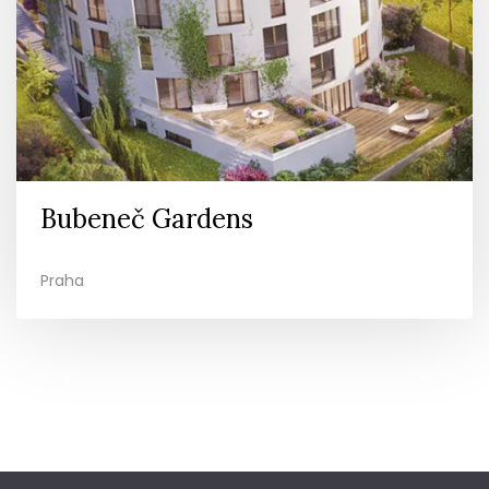
Bubeneč Gardens
Praha