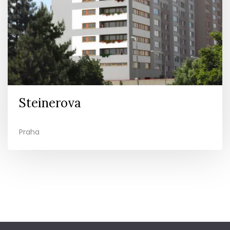
Steinerova
Praha