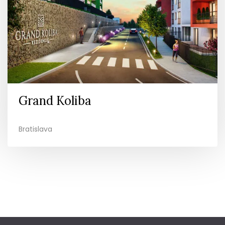
Grand Koliba
Bratislava