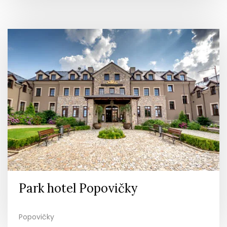
Park hotel Popovičky
Popovičky