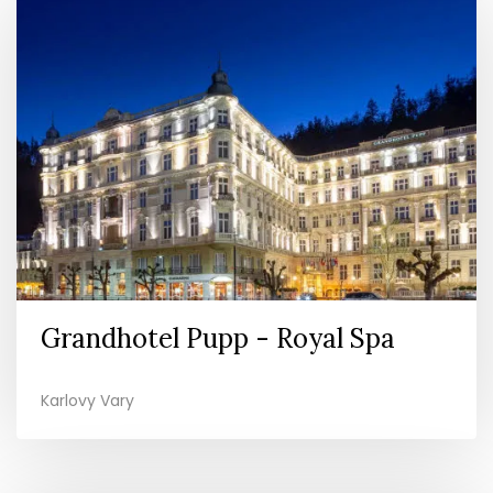
Grandhotel Pupp - Royal Spa
Karlovy Vary