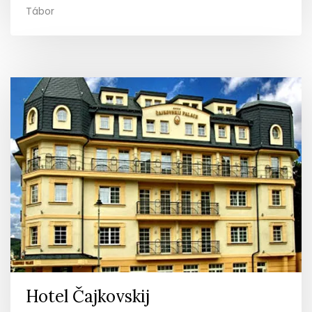
Tábor
Hotel Čajkovskij