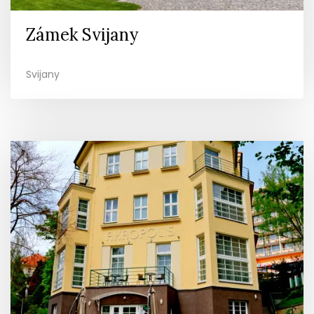
Zámek Svijany
Svijany