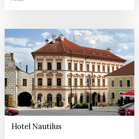
Hotel Nautilus