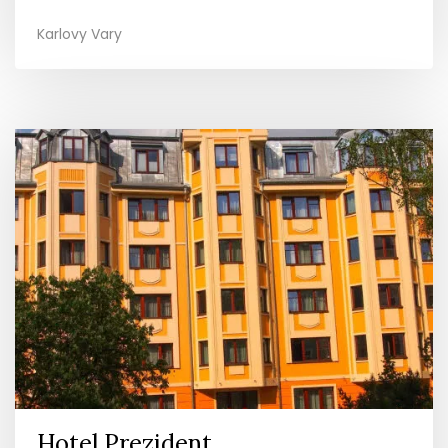
Karlovy Vary
Hotel Prezident