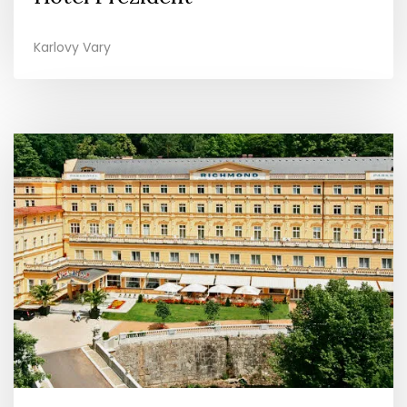
Karlovy Vary