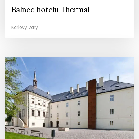
Balneo hotelu Thermal
Karlovy Vary