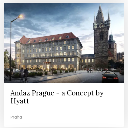
Andaz Prague - a Concept by
Hyatt
Praha