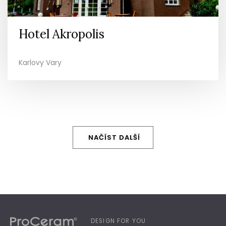
Hotel Akropolis
Karlovy Vary
NAČÍST DALŠÍ
DESIGN FOR YOU