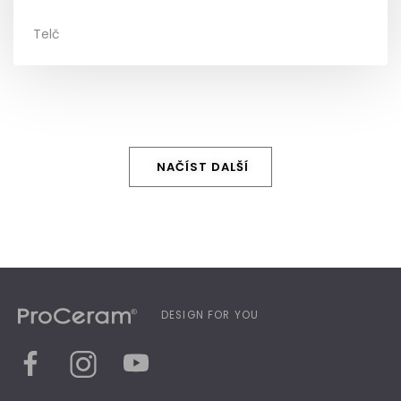
Telč
NAČÍST DALŠÍ
DESIGN FOR YOU