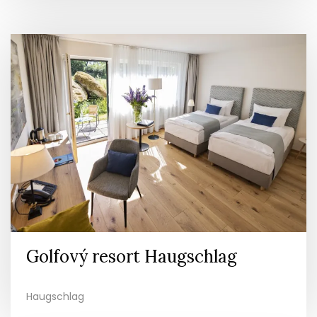
Golfový resort Haugschlag
Haugschlag