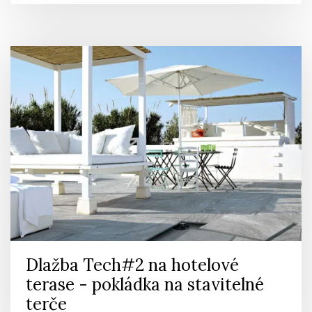
Dlažba Tech#2 na hotelové
terase - pokládka na stavitelné
terče