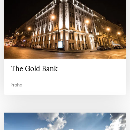
The Gold Bank
Praha