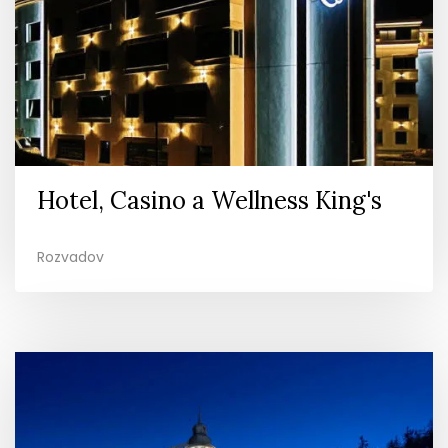
Hotel, Casino a Wellness King's
Rozvadov