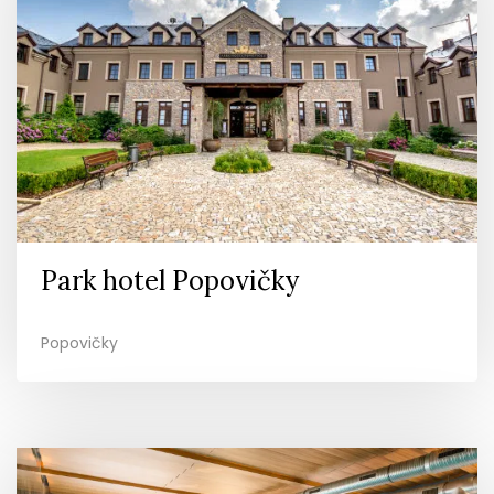
Park hotel Popovičky
Popovičky