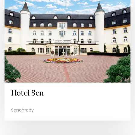
Hotel Sen
Senohraby