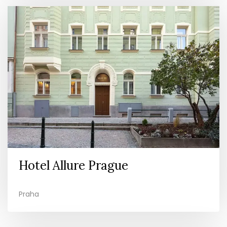
Hotel Allure Prague
Praha