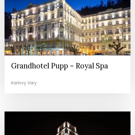
Grandhotel Pupp - Royal Spa
Karlovy Vary