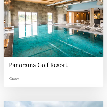
Panorama Golf Resort
Kácov