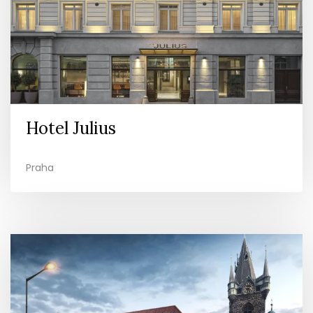
Hotel Julius
Praha