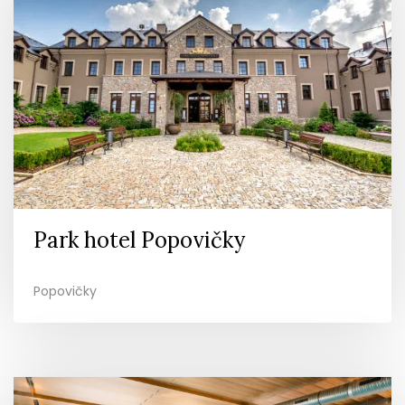
Park hotel Popovičky
Popovičky