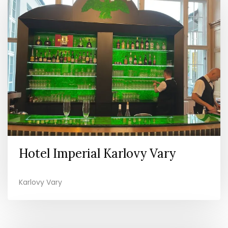
Hotel Imperial Karlovy Vary
Karlovy Vary