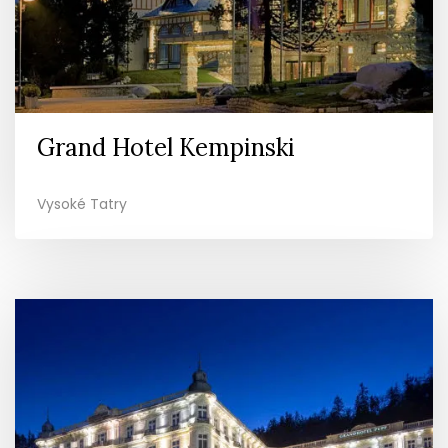
Grand Hotel Kempinski
Vysoké Tatry