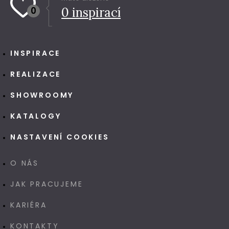
0
0
inspirací
INSPIRACE
REALIZACE
SHOWROOMY
KATALOGY
NASTAVENÍ COOKIES
O NÁS
JAK PRACUJEME
KARIÉRA
KONTAKTY