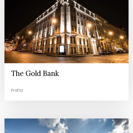
The Gold Bank
Praha