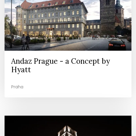
Andaz Prague - a Concept by
Hyatt
Praha