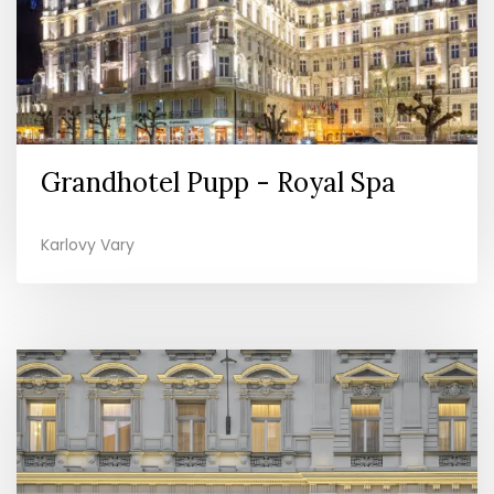
Grandhotel Pupp - Royal Spa
Karlovy Vary