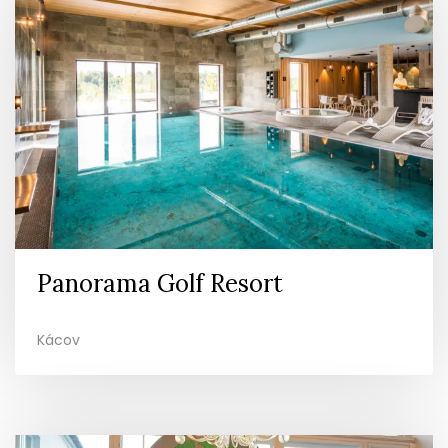
Panorama Golf Resort
Kácov