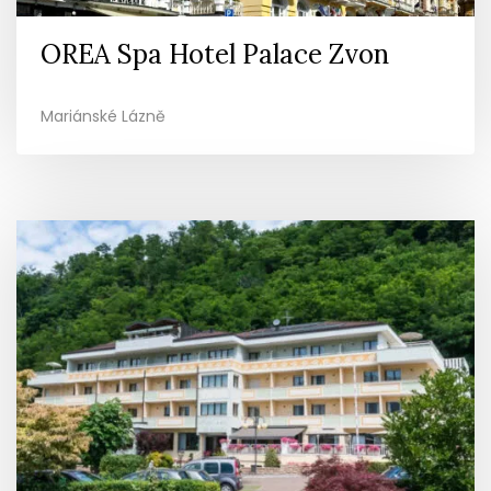
OREA Spa Hotel Palace Zvon
Mariánské Lázně