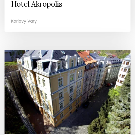
Hotel Akropolis
Karlovy Vary