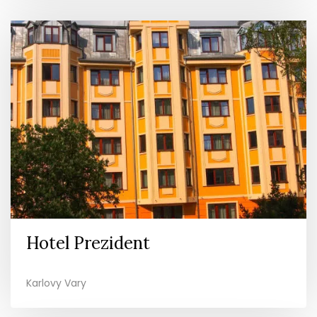
Hotel Prezident
Karlovy Vary