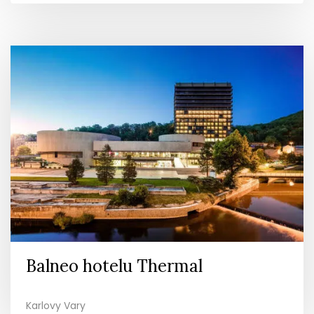
Balneo hotelu Thermal
Karlovy Vary