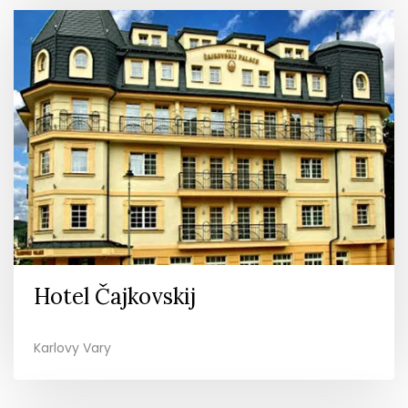
Hotel Čajkovskij
Karlovy Vary