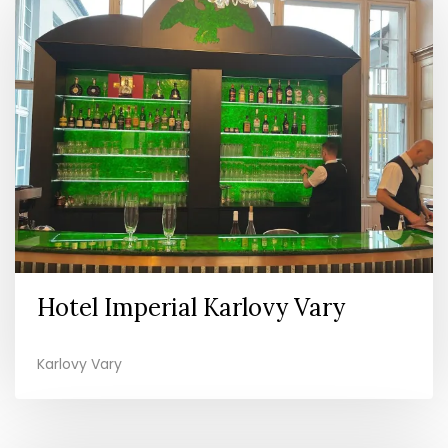
Hotel Imperial Karlovy Vary
Karlovy Vary