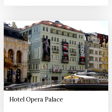
Hotel Opera Palace