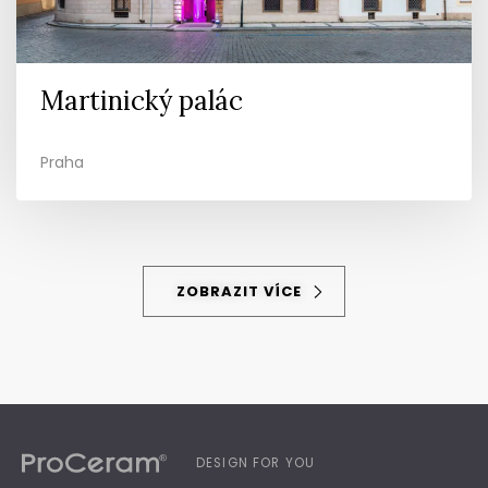
Martinický palác
Praha
ZOBRAZIT VÍCE
DESIGN FOR YOU