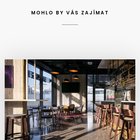
MOHLO BY VÁS ZAJÍMAT