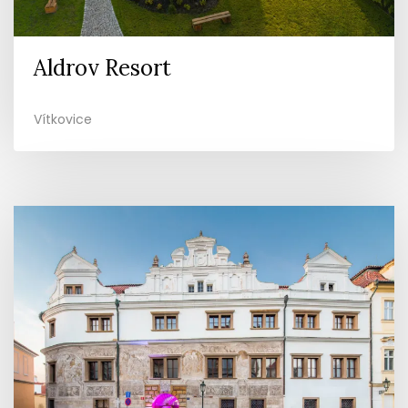
Aldrov Resort
Vítkovice