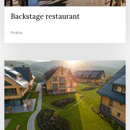
Backstage restaurant
Praha