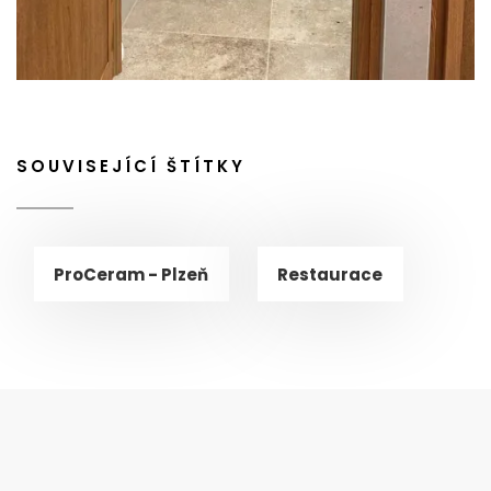
SOUVISEJÍCÍ ŠTÍTKY
ProCeram - Plzeň
Restaurace