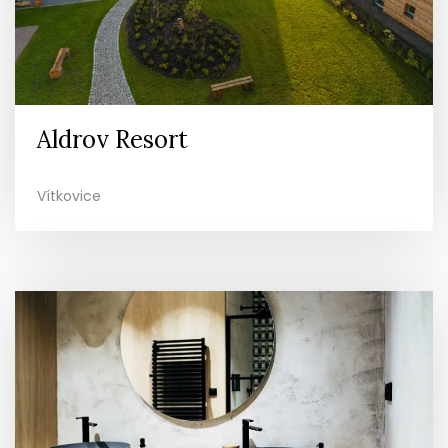
Aldrov Resort
Vítkovice