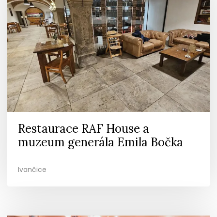
Restaurace RAF House a
muzeum generála Emila Bočka
Ivančice