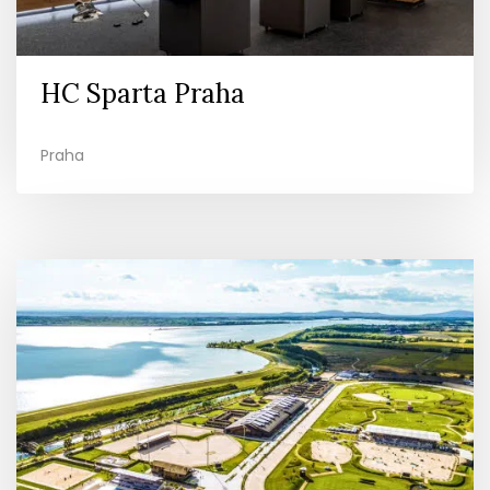
HC Sparta Praha
Praha