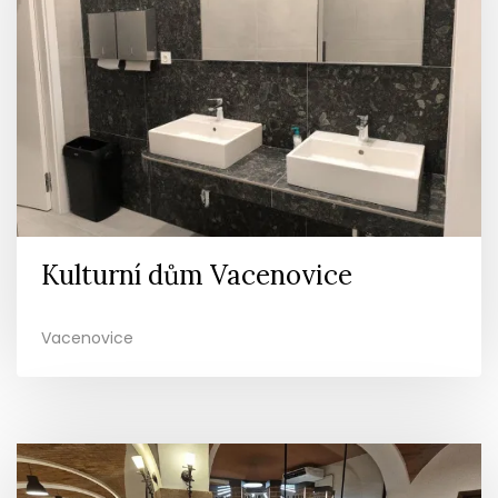
Kulturní dům Vacenovice
Vacenovice