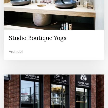
Studio Boutique Yoga
Vrchlabí