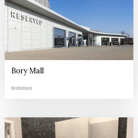
Bory Mall
Bratislava