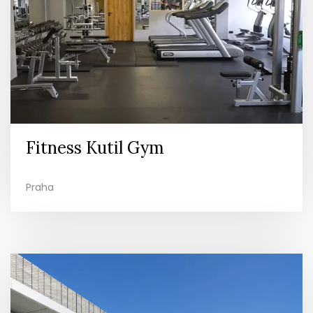
Fitness Kutil Gym
Praha