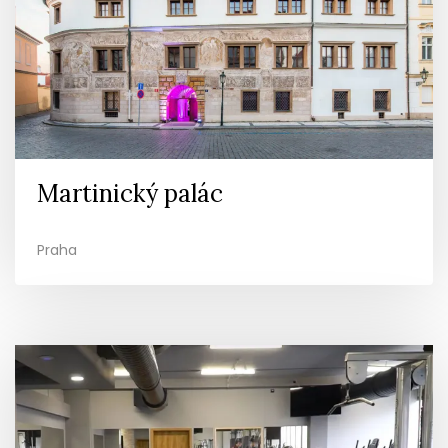
Martinický palác
Praha