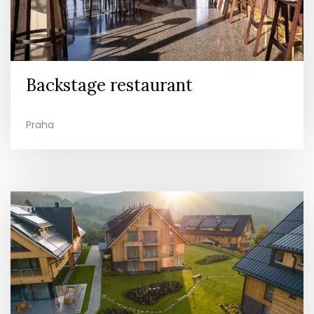
Backstage restaurant
Praha