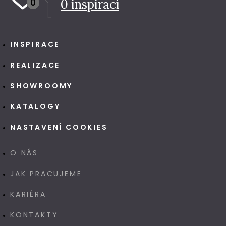
0
0
inspirací
INSPIRACE
REALIZACE
SHOWROOMY
KATALOGY
NASTAVENÍ COOKIES
O NÁS
JAK PRACUJEME
KARIÉRA
KONTAKTY