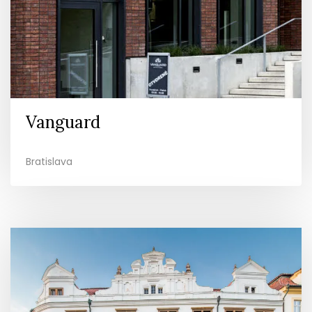
Vanguard
Bratislava