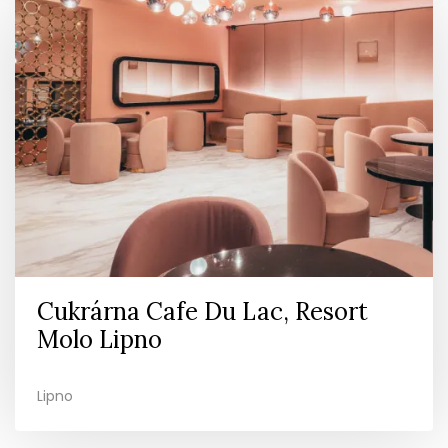
Cukrárna Cafe Du Lac, Resort
Molo Lipno
Lipno