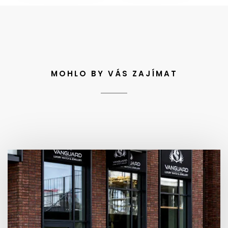
MOHLO BY VÁS ZAJÍMAT