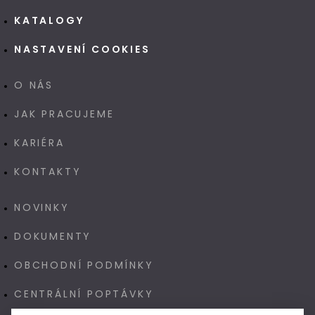
KATALOGY
NASTAVENÍ COOKIES
O NÁS
JAK PRACUJEME
KARIÉRA
KONTAKTY
NOVINKY
DOKUMENTY
OBCHODNÍ PODMÍNKY
CENTRÁLNÍ POPTÁVKY