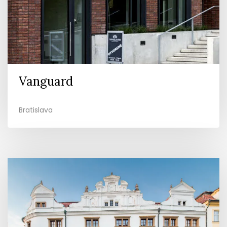
Vanguard
Bratislava