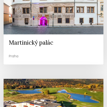
Martinický palác
Praha