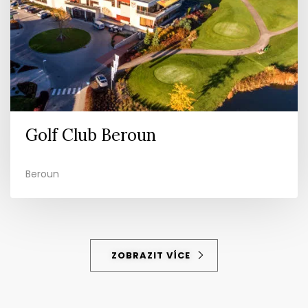
Golf Club Beroun
Beroun
ZOBRAZIT VÍCE