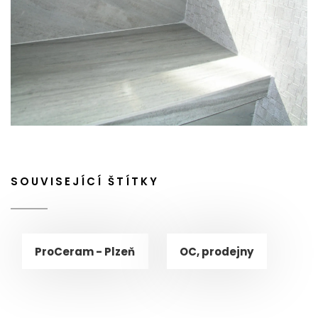
SOUVISEJÍCÍ ŠTÍTKY
ProCeram - Plzeň
OC, prodejny