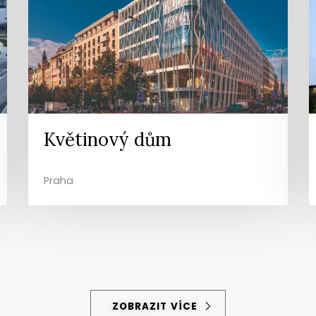
Květinový dům
Praha
ZOBRAZIT VÍCE