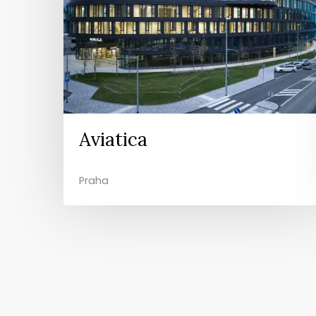
Aviatica
Praha