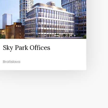
Sky Park Offices
Bratislava