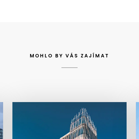
MOHLO BY VÁS ZAJÍMAT