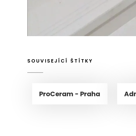
SOUVISEJÍCÍ ŠTÍTKY
ProCeram - Praha
Adm