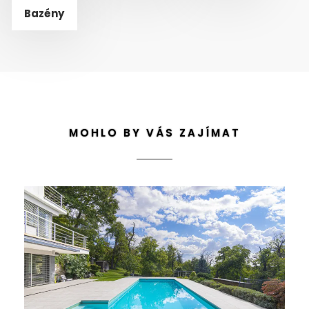
Bazény
MOHLO BY VÁS ZAJÍMAT