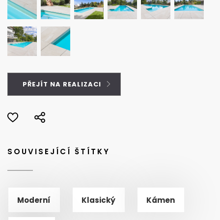
PŘEJÍT NA REALIZACI
SOUVISEJÍCÍ ŠTÍTKY
Moderní
Klasický
Kámen