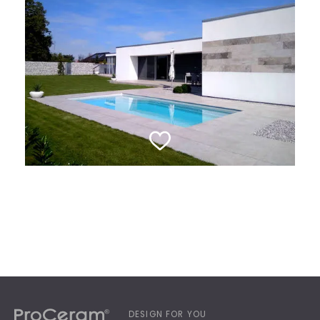
DESIGN FOR YOU