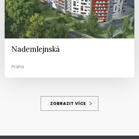
Nademlejnská
Praha
ZOBRAZIT VÍCE