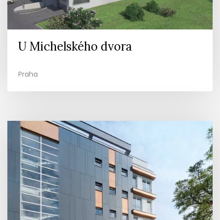
U Michelského dvora
Praha