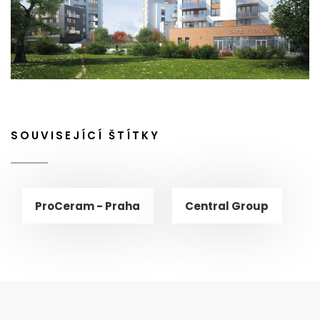
SOUVISEJÍCÍ ŠTÍTKY
ProCeram - Praha
Central Group