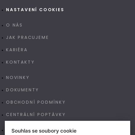
NASTAVENÍ COOKIES
O NÁS
JAK PRACUJEME
KARIÉRA
KONTAKTY
NOVINKY
DOKUMENTY
OBCHODNÍ PODMÍNKY
CENTRÁLNÍ POPTÁVKY
E-SHOP
Souhlas se soubory cookie