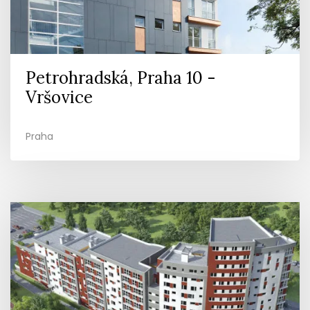
Petrohradská, Praha 10 -
Vršovice
Praha