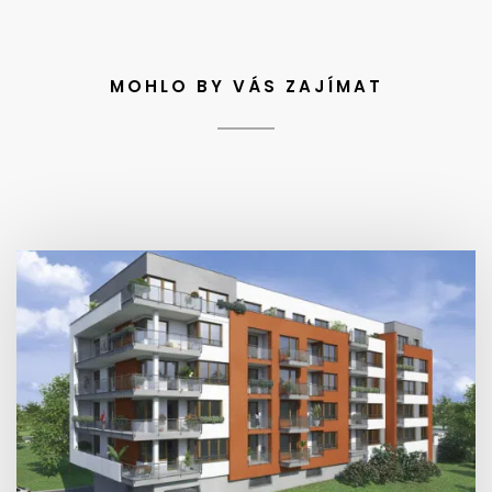
MOHLO BY VÁS ZAJÍMAT