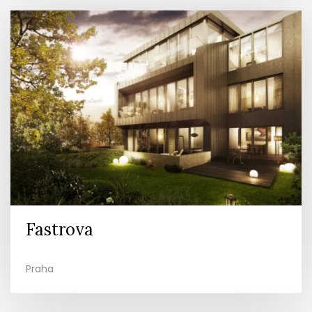
Fastrova
Praha