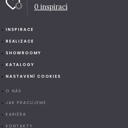
0
0
inspirací
INSPIRACE
REALIZACE
SHOWROOMY
KATALOGY
NASTAVENÍ COOKIES
O NÁS
JAK PRACUJEME
KARIÉRA
KONTAKTY