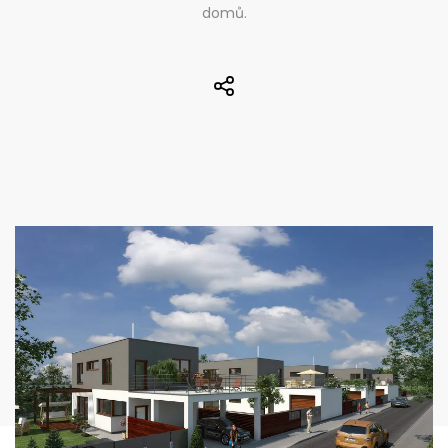
domů.