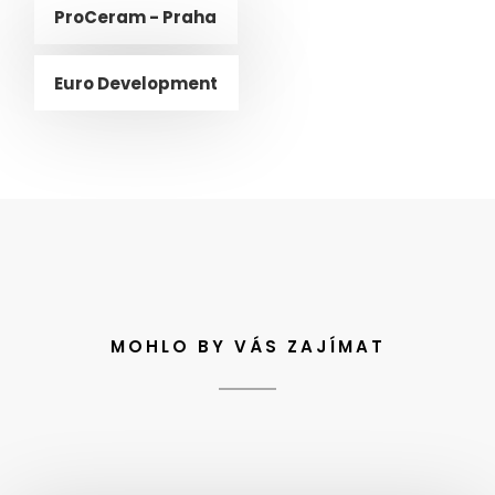
ProCeram - Praha
Euro Development
MOHLO BY VÁS ZAJÍMAT