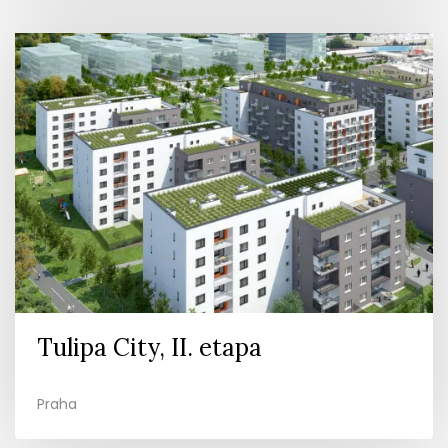
Tulipa City, II. etapa
Praha