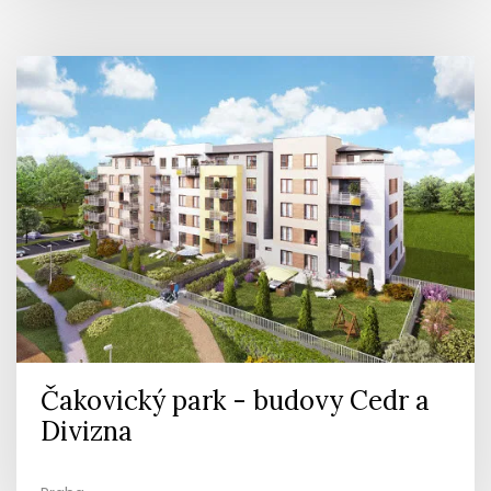
Čakovický park - budovy Cedr a
Divizna