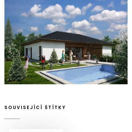
SOUVISEJÍCÍ ŠTÍTKY