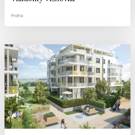
Praha