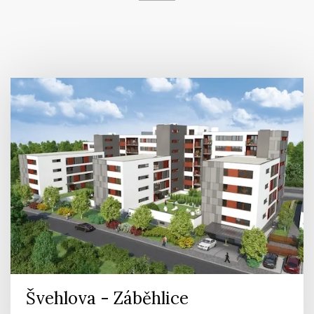
Švehlova - Záběhlice