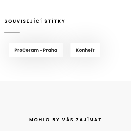
SOUVISEJÍCÍ ŠTÍTKY
ProCeram - Praha
Konhefr
MOHLO BY VÁS ZAJÍMAT