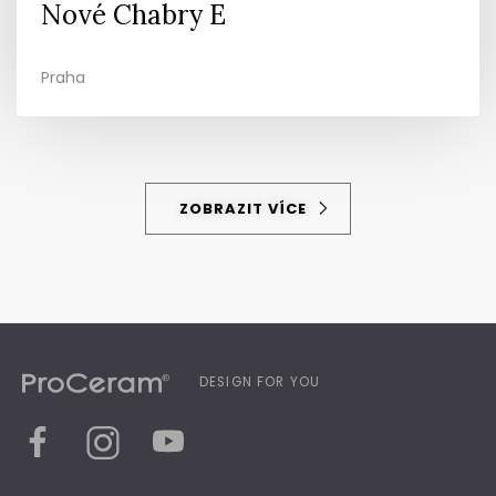
Nové Chabry E
Praha
ZOBRAZIT VÍCE
DESIGN FOR YOU