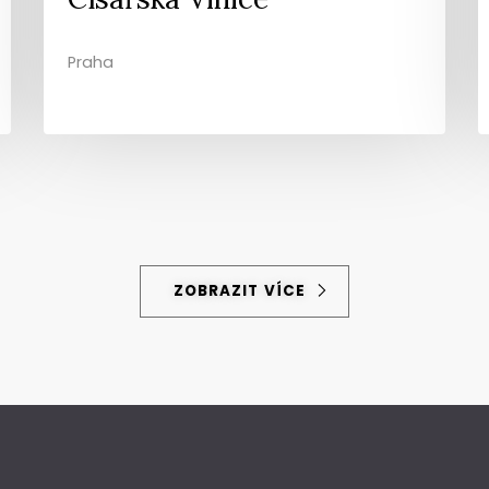
Praha
ZOBRAZIT VÍCE