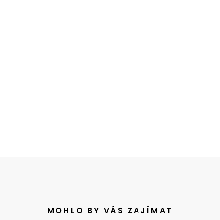
MOHLO BY VÁS ZAJÍMAT