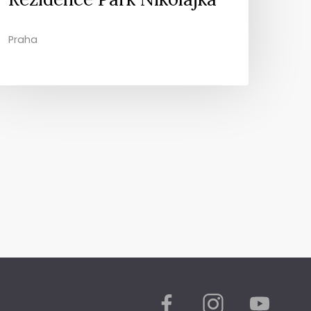
Praha