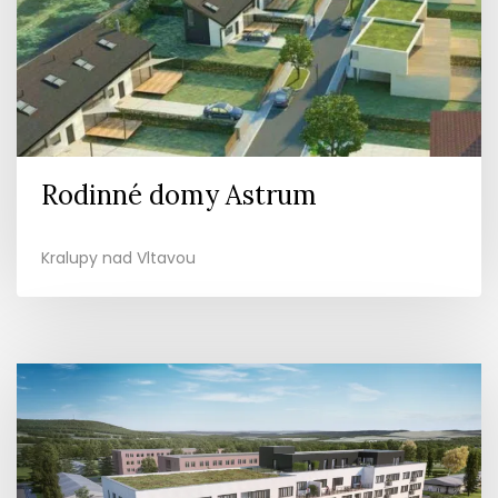
Rodinné domy Astrum
Kralupy nad Vltavou