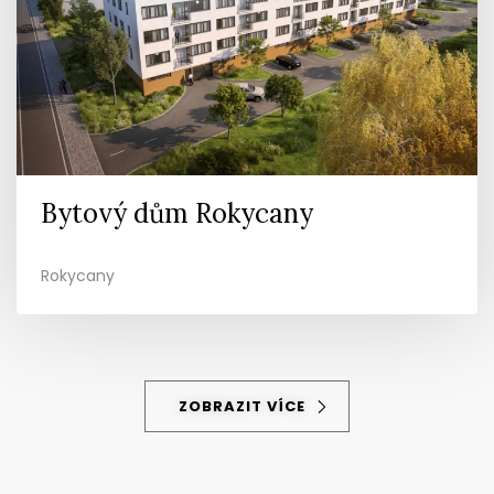
Bytový dům Rokycany
Rokycany
ZOBRAZIT VÍCE