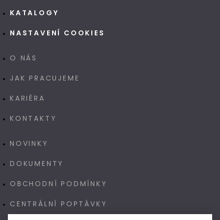
KATALOGY
NASTAVENÍ COOKIES
O NÁS
JAK PRACUJEME
KARIÉRA
KONTAKTY
NOVINKY
DOKUMENTY
OBCHODNÍ PODMÍNKY
CENTRÁLNÍ POPTÁVKY