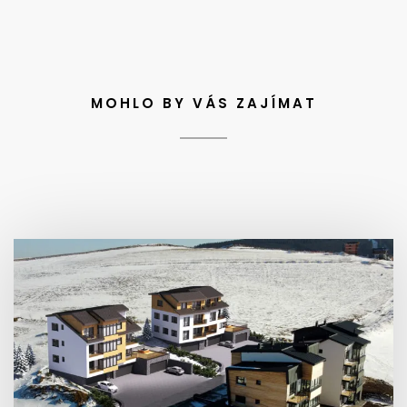
MOHLO BY VÁS ZAJÍMAT