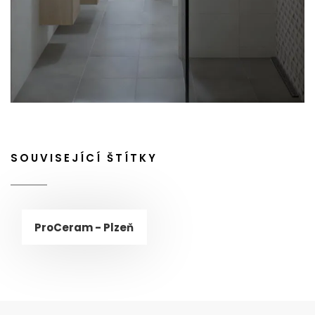
SOUVISEJÍCÍ ŠTÍTKY
ProCeram - Plzeň