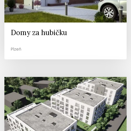
Domy za hubičku
Plzeň