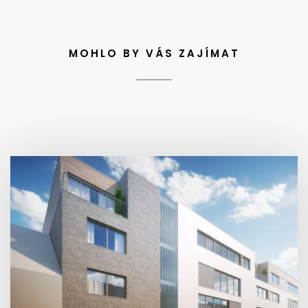
MOHLO BY VÁS ZAJÍMAT