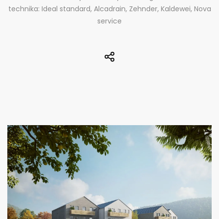
technika: Ideal standard, Alcadrain, Zehnder, Kaldewei, Nova
service