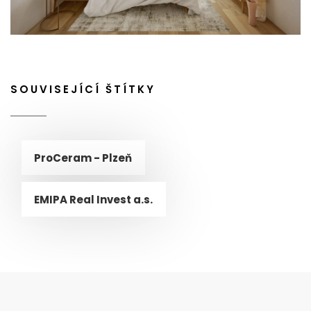
SOUVISEJÍCÍ ŠTÍTKY
ProCeram - Plzeň
EMIPA Real Invest a.s.