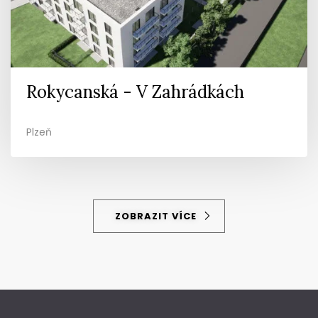
Rokycanská - V Zahrádkách
Plzeň
ZOBRAZIT VÍCE