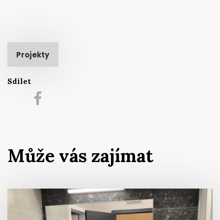
Projekty
Sdílet
Může vás zajímat