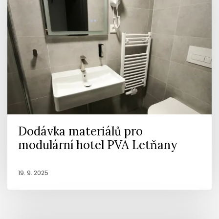
Dodávka materiálů pro
modulární hotel PVA Letňany
19. 9. 2025