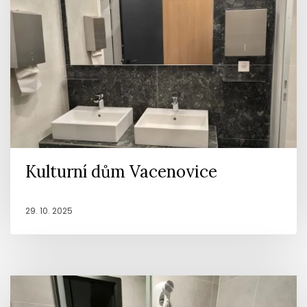
Kulturní dům Vacenovice
29. 10. 2025