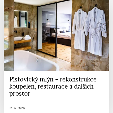
Pístovický mlýn - rekonstrukce
koupelen, restaurace a dalších
prostor
16. 6. 2025