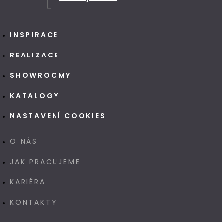
INSPIRACE
REALIZACE
SHOWROOMY
KATALOGY
NASTAVENÍ COOKIES
O NÁS
JAK PRACUJEME
KARIÉRA
KONTAKTY