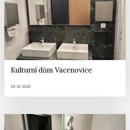
Kulturní dům Vacenovice
29. 10. 2025