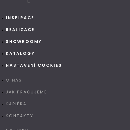
INSPIRACE
REALIZACE
SHOWROOMY
KATALOGY
NASTAVENÍ COOKIES
O NÁS
JAK PRACUJEME
KARIÉRA
KONTAKTY