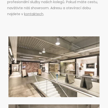
profesionální služby našich kolegů. Pokud máte cestu,
navštivte náš showroom. Adresu a otevírací dobu
najdete v
kontaktech
.