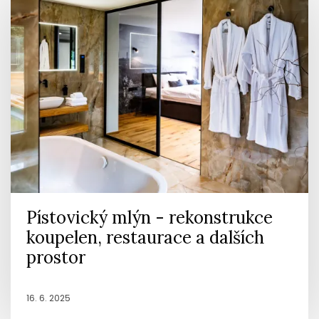
Pístovický mlýn - rekonstrukce
koupelen, restaurace a dalších
prostor
16. 6. 2025