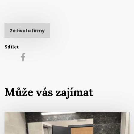
Ze života firmy
Sdílet
Může vás zajímat