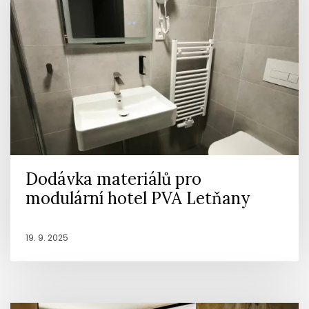
Dodávka materiálů pro
modulární hotel PVA Letňany
19. 9. 2025