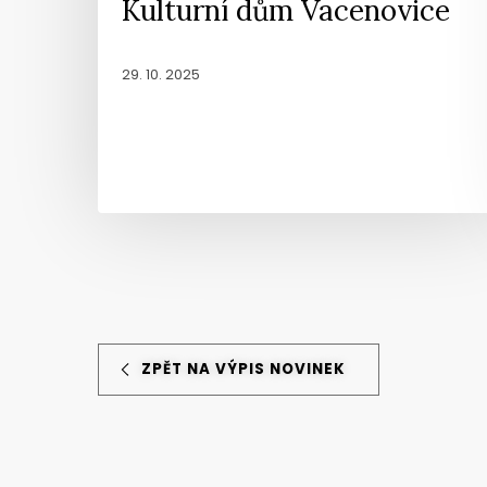
Kulturní dům Vacenovice
29. 10. 2025
ZPĚT NA VÝPIS NOVINEK