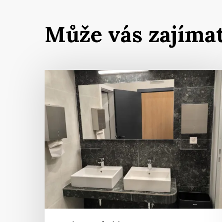
Může vás zajíma