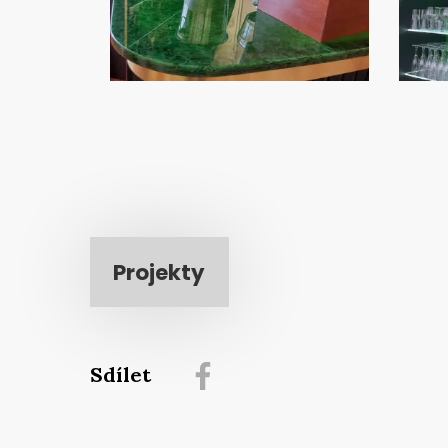
Projekty
Sdílet