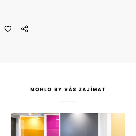
MOHLO BY VÁS ZAJÍMAT