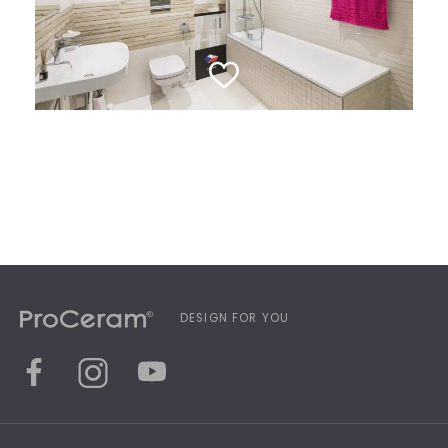
DESIGN FOR YOU