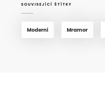
SOUVISEJÍCÍ ŠTÍTKY
Moderní
Mramor