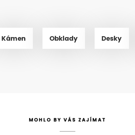
Kámen
Obklady
Desky
MOHLO BY VÁS ZAJÍMAT