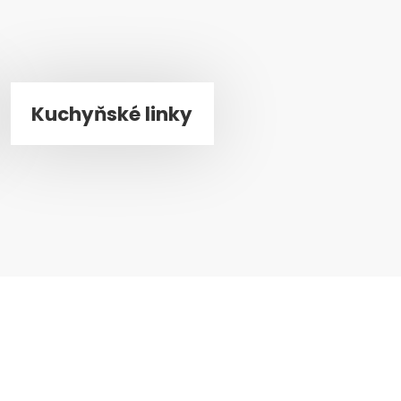
Kuchyňské linky