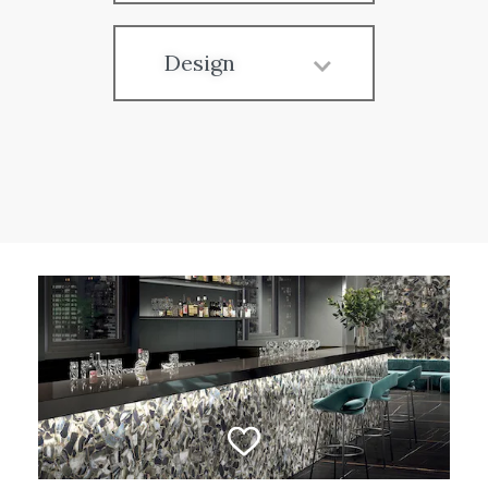
Design