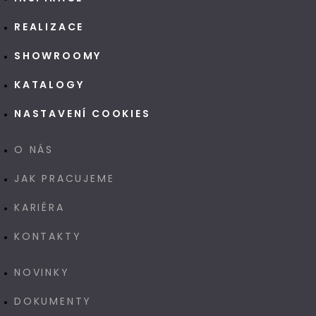
REALIZACE
SHOWROOMY
KATALOGY
NASTAVENÍ COOKIES
O NÁS
JAK PRACUJEME
KARIÉRA
KONTAKTY
NOVINKY
DOKUMENTY