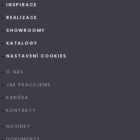
INSPIRACE
REALIZACE
SHOWROOMY
KATALOGY
NASTAVENÍ COOKIES
O NÁS
JAK PRACUJEME
KARIÉRA
KONTAKTY
NOVINKY
DOKUMENTY