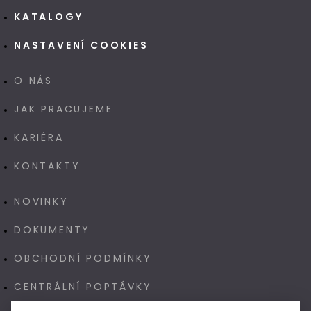
KATALOGY
NASTAVENÍ COOKIES
O NÁS
JAK PRACUJEME
KARIÉRA
KONTAKTY
NOVINKY
DOKUMENTY
OBCHODNÍ PODMÍNKY
CENTRÁLNÍ POPTÁVKY