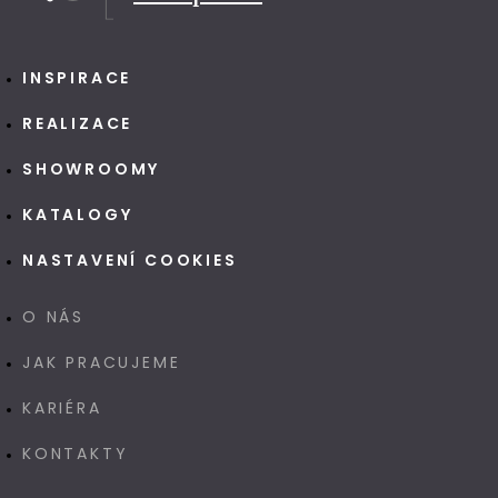
INSPIRACE
REALIZACE
SHOWROOMY
KATALOGY
NASTAVENÍ COOKIES
O NÁS
JAK PRACUJEME
KARIÉRA
KONTAKTY