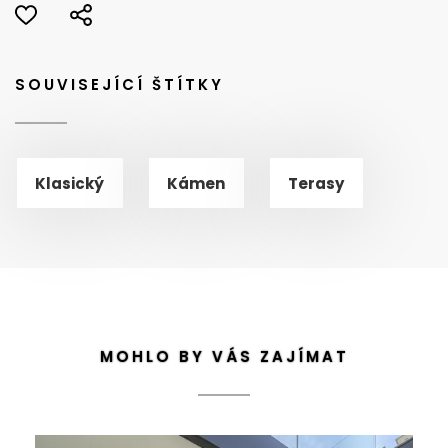
SOUVISEJÍCÍ ŠTÍTKY
Klasický
Kámen
Terasy
MOHLO BY VÁS ZAJÍMAT