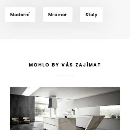
Moderní
Mramor
Stoly
MOHLO BY VÁS ZAJÍMAT