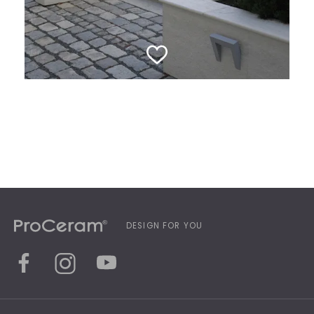
DESIGN FOR YOU