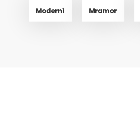
Moderní
Mramor