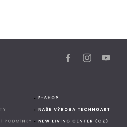
E-SHOP
TY
NAŠE VÝROBA TECHNOART
Í PODMÍNKY
NEW LIVING CENTER (CZ)