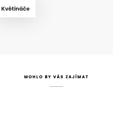
Květináče
MOHLO BY VÁS ZAJÍMAT