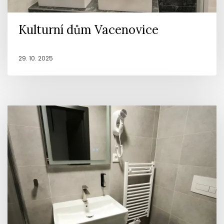
Kulturní dům Vacenovice
29. 10. 2025