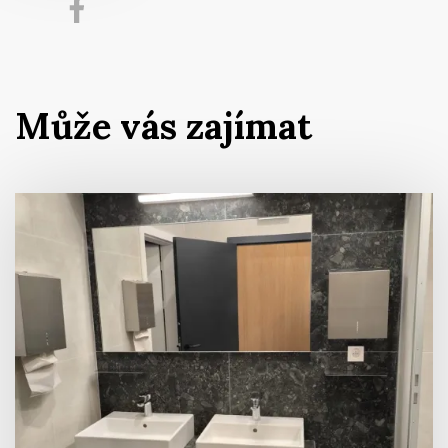
Může vás zajímat