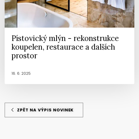
Pístovický mlýn - rekonstrukce
koupelen, restaurace a dalších
prostor
16. 6. 2025
ZPĚT NA VÝPIS NOVINEK