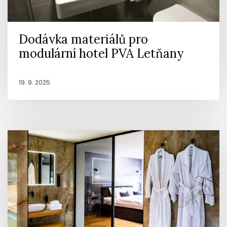
Dodávka materiálů pro
modulární hotel PVA Letňany
19. 9. 2025