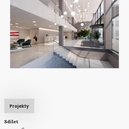
Projekty
Sdílet