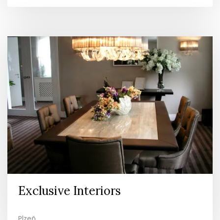
Exclusive Interiors
Plzeň