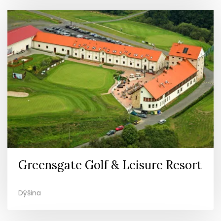
Greensgate Golf & Leisure Resort
Dýšina