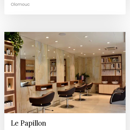
Olomouc
Le Papillon