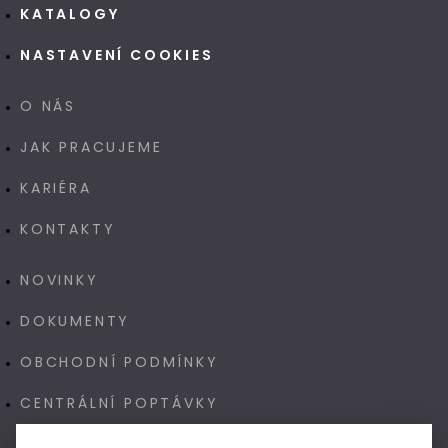
KATALOGY
NASTAVENÍ COOKIES
O NÁS
JAK PRACUJEME
KARIÉRA
KONTAKTY
NOVINKY
DOKUMENTY
OBCHODNÍ PODMÍNKY
CENTRÁLNÍ POPTÁVKY